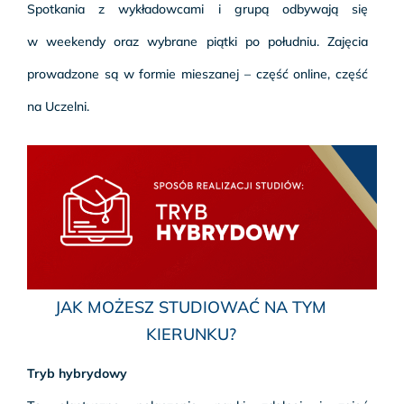
Spotkania z wykładowcami i grupą odbywają się
w weekendy oraz wybrane piątki po południu. Zajęcia
prowadzone są w formie mieszanej – część online, część
na Uczelni.
JAK MOŻESZ STUDIOWAĆ NA TYM
KIERUNKU?
Tryb hybrydowy