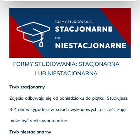
FORMY STUDIOWANIA: STACJONARNA
LUB NIESTACJONARNA
Tryb stacjonarny
Zajęcia odbywają się od poniedziałku do piątku. Studiujesz
3–4 dni w tygodniu w salach wykładowych, a część zajęć
może być realizowana online.
Tryb niestacjonarny