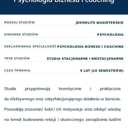
JEDNOLITE MAGISTERSKIE
RODZAJ STUDIÓW
PSYCHOLOGIA
KIERUNEK STUDIÓW
PSYCHOLOGIA BIZNESU I COACHING
DEKLAROWANA SPECJALNOŚĆ
STUDIA STACJONARNE I NIESTACJONARNE
TRYB STUDIÓW
5 LAT (10 SEMESTRÓW)
CZAS TRWANIA
Studia przygotowują teoretycznie i praktycznie
do efektywnego oraz satysfakcjonującego działania w biznesie.
Pozwalają zrozumieć ludzi i ich motywacje oraz zdobyć wiedzę
na temat budowania relacji i skutecznego zarządzania ludźmi