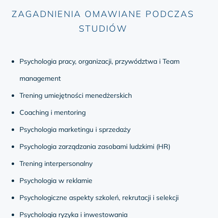
ZAGADNIENIA OMAWIANE PODCZAS
STUDIÓW
Psychologia pracy, organizacji, przywództwa i Team
management
Trening umiejętności menedżerskich
Coaching i mentoring
Psychologia marketingu i sprzedaży
Psychologia zarządzania zasobami ludzkimi (HR)
Trening interpersonalny
Psychologia w reklamie
Psychologiczne aspekty szkoleń, rekrutacji i selekcji
Psychologia ryzyka i inwestowania