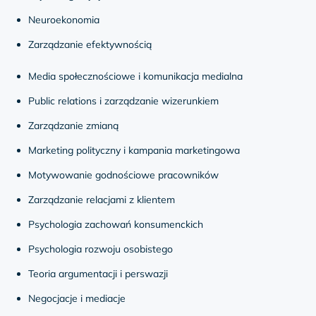
Neuroekonomia
Zarządzanie efektywnością
Media społecznościowe i komunikacja medialna
Public relations i zarządzanie wizerunkiem
Zarządzanie zmianą
Marketing polityczny i kampania marketingowa
Motywowanie godnościowe pracowników
Zarządzanie relacjami z klientem
Psychologia zachowań konsumenckich
Psychologia rozwoju osobistego
Teoria argumentacji i perswazji
Negocjacje i mediacje