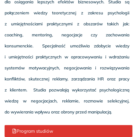
dla osiągania lepszych efektów biznesowych. Studia są
połączeniem wiedzy teoretycznej z zakresu psychologii
z umiejętnościami praktycznymi z obszarów takich jak:
coaching, mentoring, negocjacje czy zachowania
konsumenckie. Specjalność umożliwia zdobycie wiedzy
i umiejętności praktycznych w opracowywaniu i wdrażaniu
systemów motywacyjnych, negocjowania i rozwiązywania
konfliktów, skutecznej reklamy, zarządzania HR oraz pracy
z klientem. Studia pozwalają wykorzystać psychologiczną
wiedzę w negocjacjach, reklamie, rozmowie selekcyjnej,
do wywierania wpływu oraz obrony przed manipulacją.
Program studiów