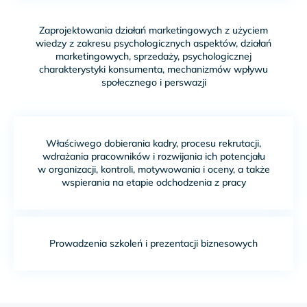
Zaprojektowania działań marketingowych z użyciem
wiedzy z zakresu psychologicznych aspektów, działań
marketingowych, sprzedaży, psychologicznej
charakterystyki konsumenta, mechanizmów wpływu
społecznego i perswazji
Właściwego dobierania kadry, procesu rekrutacji,
wdrażania pracowników i rozwijania ich potencjału
w organizacji, kontroli, motywowania i oceny, a także
wspierania na etapie odchodzenia z pracy
Prowadzenia szkoleń i prezentacji biznesowych