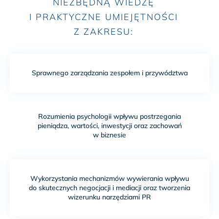
NIEZBĘDNĄ WIEDZĘ
I PRAKTYCZNE UMIEJĘTNOŚCI
Z ZAKRESU:
Sprawnego zarządzania zespołem i przywództwa
Rozumienia psychologii wpływu postrzegania
pieniądza, wartości, inwestycji oraz zachowań
w biznesie
Wykorzystania mechanizmów wywierania wpływu
do skutecznych negocjacji i mediacji oraz tworzenia
wizerunku narzędziami PR