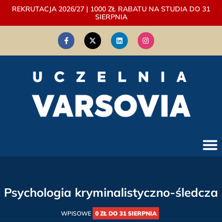
REKRUTACJA 2026/27 | 1000 ZŁ RABATU NA STUDIA DO 31
SIERPNIA
Psychologia kryminalistyczno-śledcza
WPISOWE
0 ZŁ DO 31 SIERPNIA