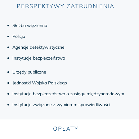
PERSPEKTYWY ZATRUDNIENIA
Służba więzienna
Policja
Agencje detektywistyczne
Instytucje bezpieczeństwa
Urzędy publiczne
Jednostki Wojska Polskiego
Instytucje bezpieczeństwa o zasięgu międzynarodowym
Instytucje związane z wymiarem sprawiedliwości
OPŁATY