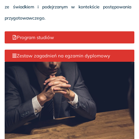
ze świadkiem i podejrzanym w kontekście postępowania
przygotowawczego.
Program studiów
Zestaw zagadnień na egzamin dyplomowy