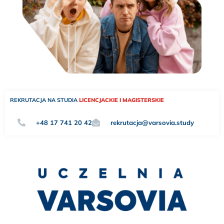
REKRUTACJA NA STUDIA
LICENCJACKIE I MAGISTERSKIE
+48 17 741 20 42
rekrutacja@varsovia.study