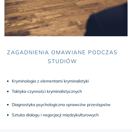
ZAGADNIENIA OMAWIANE PODCZAS
STUDIÓW
Kryminologia z elementami kryminalistyki
Taktyka czynności kryminalistycznych
Diagnostyka psychologiczna sprawców przestępstw
Sztuka dialogu i negocjacji międzykulturowych