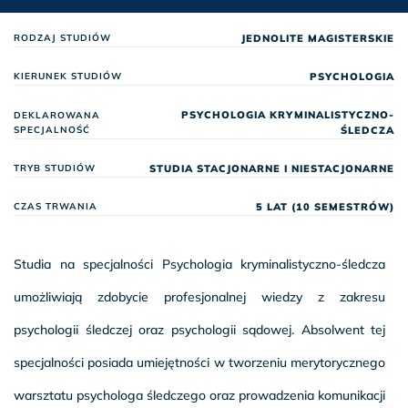
JEDNOLITE MAGISTERSKIE
RODZAJ STUDIÓW
PSYCHOLOGIA
KIERUNEK STUDIÓW
PSYCHOLOGIA KRYMINALISTYCZNO-
DEKLAROWANA
SPECJALNOŚĆ
ŚLEDCZA
STUDIA STACJONARNE I NIESTACJONARNE
TRYB STUDIÓW
5 LAT (10 SEMESTRÓW)
CZAS TRWANIA
Studia na specjalności Psychologia kryminalistyczno-śledcza
umożliwiają zdobycie profesjonalnej wiedzy z zakresu
psychologii śledczej oraz psychologii sądowej. Absolwent tej
specjalności posiada umiejętności w tworzeniu merytorycznego
warsztatu psychologa śledczego oraz prowadzenia komunikacji