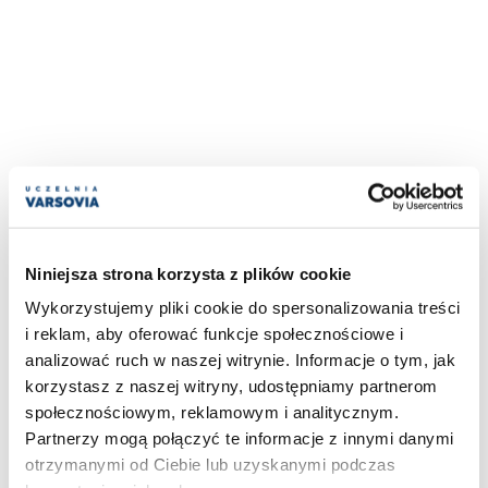
Niniejsza strona korzysta z plików cookie
Wykorzystujemy pliki cookie do spersonalizowania treści
i reklam, aby oferować funkcje społecznościowe i
analizować ruch w naszej witrynie. Informacje o tym, jak
korzystasz z naszej witryny, udostępniamy partnerom
społecznościowym, reklamowym i analitycznym.
Partnerzy mogą połączyć te informacje z innymi danymi
otrzymanymi od Ciebie lub uzyskanymi podczas