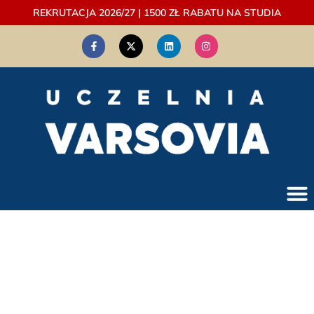
REKRUTACJA 2026/27 | 1500 ZŁ RABATU NA STUDIA