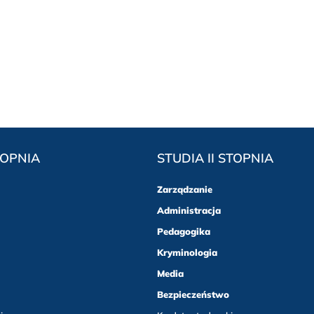
TOPNIA
STUDIA II STOPNIA
Zarządzanie
Administracja
Pedagogika
Kryminologia
Media
Bezpieczeństwo