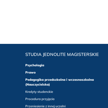
STUDIA JEDNOLITE MAGISTERSKIE
Psychologia
Prawo
Pedagogika przedszkolna i wczesnoszkolna
(Nauczycielska)
Kredyty studenckie
Procedura przyjęcia
Przeniesienie z innej uczelni