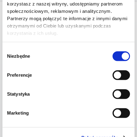
korzystasz z naszej witryny, udostępniamy partnerom
społecznościowym, reklamowym i analitycznym.
Partnerzy mogą połączyć te informacje z innymi danymi
otrzymanymi od Ciebie lub uzyskanymi podczas
korzystania z ich usług.
Wybór
Niezbędne
zgody
Preferencje
Statystyka
Marketing
Administracja publiczna