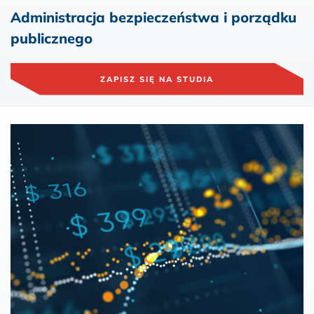
Administracja bezpieczeństwa i porządku
publicznego
ZAPISZ SIĘ NA STUDIA