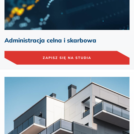
Administracja celna i skarbowa
ZAPISZ SIĘ NA STUDIA