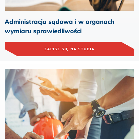
Administracja sądowa i w organach
wymiaru sprawiedliwości
ZAPISZ SIĘ NA STUDIA