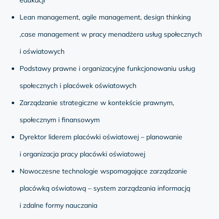
edukacji
Lean management, agile management, design thinking
,case management w pracy menadżera usług społecznych
i oświatowych
Podstawy prawne i organizacyjne funkcjonowaniu usług
społecznych i placówek oświatowych
Zarządzanie strategiczne w kontekście prawnym,
społecznym i finansowym
Dyrektor liderem placówki oświatowej – planowanie
i organizacja pracy placówki oświatowej
Nowoczesne technologie wspomagające zarządzanie
placówką oświatową – system zarządzania informacją
i zdalne formy nauczania