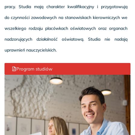
pracy. Studia mają charakter kwalifikacyjny i przygotowują
do czynności zawodowych na stanowiskach kierowniczych we
wszelkiego rodzaju placówkach oświatowych oraz organach
nadzorujących działalność oświatową.
Studia nie nadają
uprawnień nauczycielskich.
Program studiów