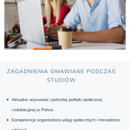
ZAGADNIENIA OMAWIANE PODCZAS
STUDIÓW
Aktualne wyzwania i potrzeby polityki społecznej
i edukacyjnej w Polsce.
Kompetencje organizatora usług społecznych i menadżera