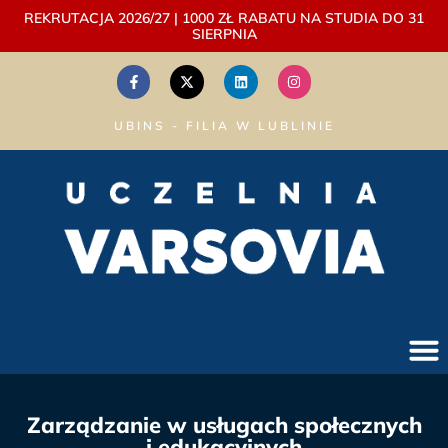
REKRUTACJA 2026/27 | 1000 ZŁ RABATU NA STUDIA DO 31
SIERPNIA
UBINS - FILIA W LUBLINIE
Zarządzanie w usługach społecznych
i edukacyjnych